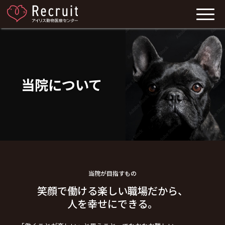
当院について
当院が目指すもの
笑顔で働ける楽しい職場だから、
人を幸せにできる。