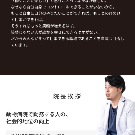
「働くことが楽しい」と思うことってなかなか難しい。
なぜなら自分自身でコントロールできることが少ないから。
もっと自由に自分のやりたいことができれば、もっとのびのび
と仕事ができれば。
そうすればもっと笑顔が増えるはず。
笑顔じゃない人が誰かを幸せにできるはずがない。
だからみんなが笑って仕事できる職場であることを当院は目指し
ています。
院長挨拶
動物病院で勤務する人の、
社会的地位の向上