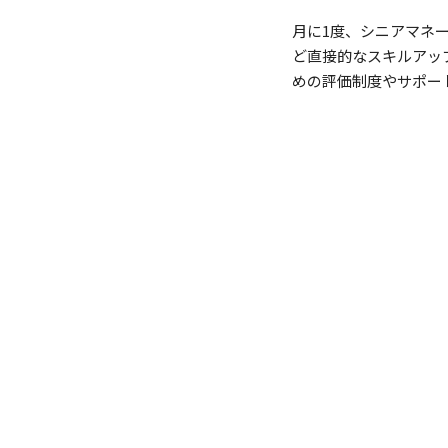
月に1度、シニアマネー
ど直接的なスキルアッ
めの評価制度やサポー