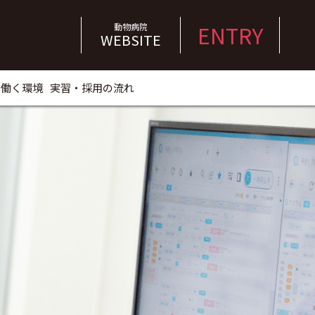
ENTRY
動物病院
WEBSITE
働く環境
実習・採用の流れ