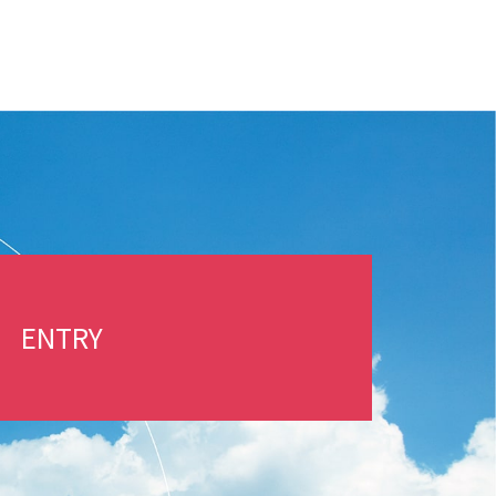
ENTRY