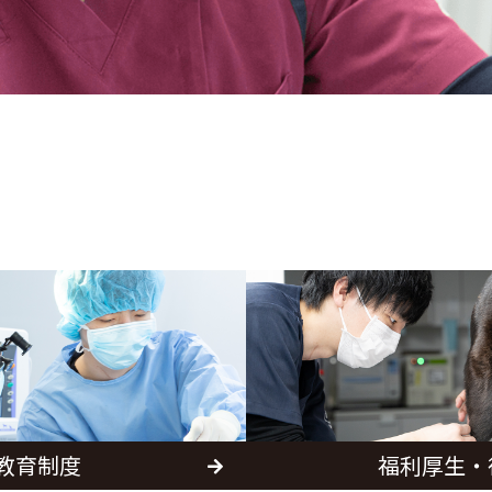
教育制度
福利厚生・