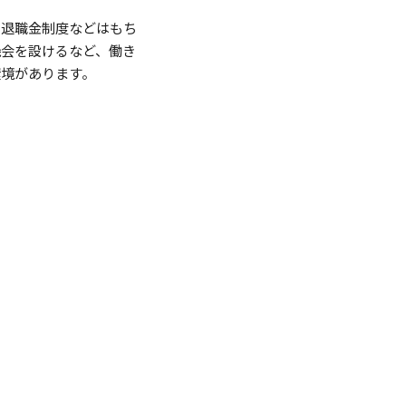
、退職金制度などはもち
機会を設けるなど、働き
環境があります。