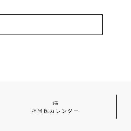
担当医カレンダー