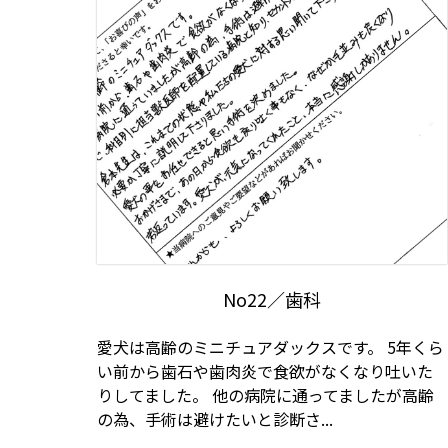
No22／歯科
愛犬は高齢のミニチュアダックスです。 5年くら
い前から歯石や歯肉炎で食欲がなくなり吐いた
りしてました。 他の病院に通ってましたが高齢
の為、手術は避けたいと診断さ...