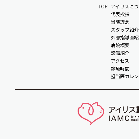
TOP
アイリスにつ
代表挨拶
当院理念
スタッフ紹介
外部指導医紹
病院概要
設備紹介
アクセス
診療時間
担当医カレン