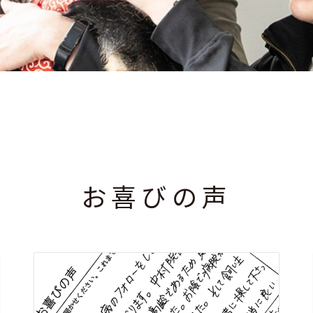
お喜びの声