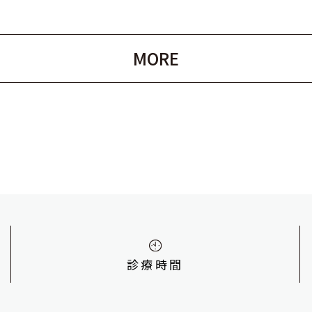
MORE
診療時間