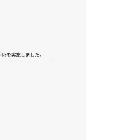
手術を実施しました。