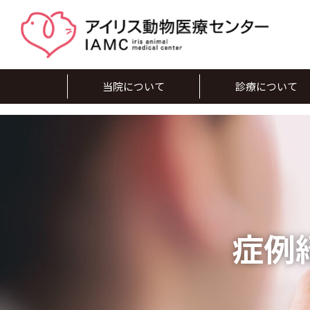
当院について
診療について
症例