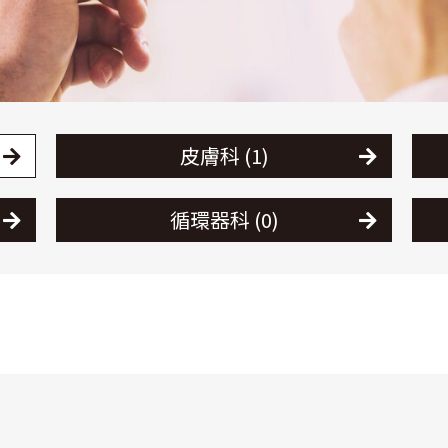
皮膚科 (1)
循環器科 (0)