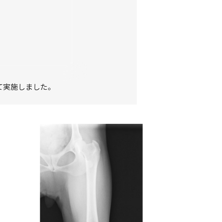
て実施しました。