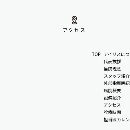
アクセス
TOP
アイリスにつ
代表挨拶
当院理念
スタッフ紹介
外部指導医紹
病院概要
設備紹介
アクセス
診療時間
担当医カレン