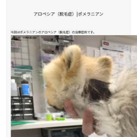
アロペシア（脱毛症）|ポメラニアン
今回はポメラニアンのアロペシア（脱毛症）の治療症例です。