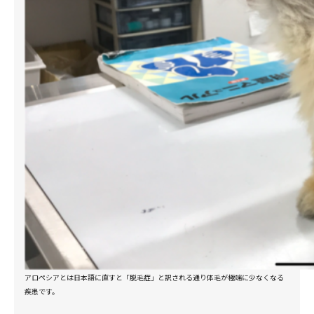
アロペシアとは日本語に直すと「脱毛症」と訳される通り体毛が極端に少なくなる
疾患です。