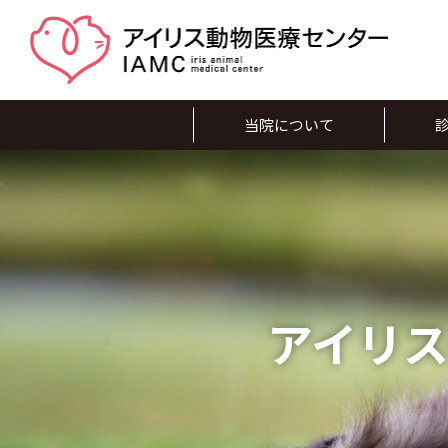
当院について
アイリ