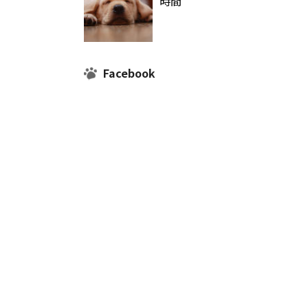
時間
Facebook