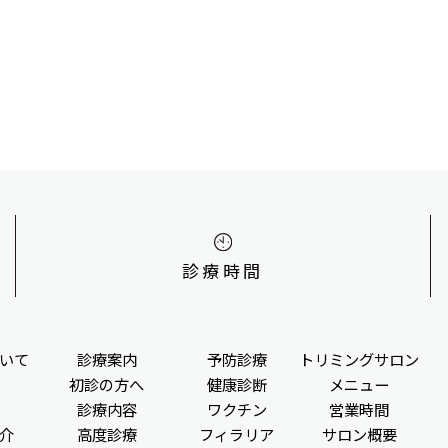
診療時間
いて
診療案内
予防診療
トリミングサロン
初診の方へ
健康診断
メニュー
診療内容
ワクチン
営業時間
介
高度診療
フィラリア
サロン概要