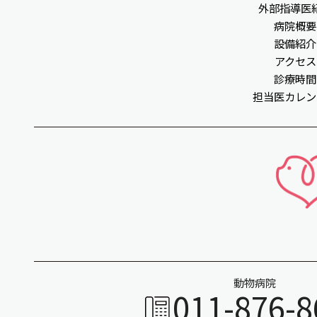
外部指導医
病院概要
設備紹介
アクセス
診療時間
担当医カレン
動物病院
011-876-8