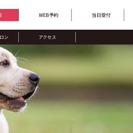
報
WEB予約
当日受付
ロン
アクセス