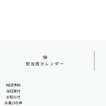
担当医カレンダー
WEB予約
当日受付
お知らせ
お喜びの声