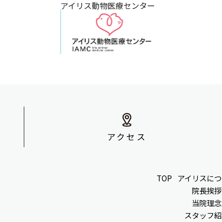
アイリス動物医療センター
アクセス
TOP
アイリスにつ
院長挨拶
当院理念
スタッフ紹