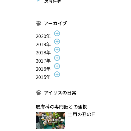
皮膚科学
アーカイブ
2020年
2019年
2018年
2017年
2016年
2015年
アイリスの日常
皮膚科の専門医との連携
土用の丑の日