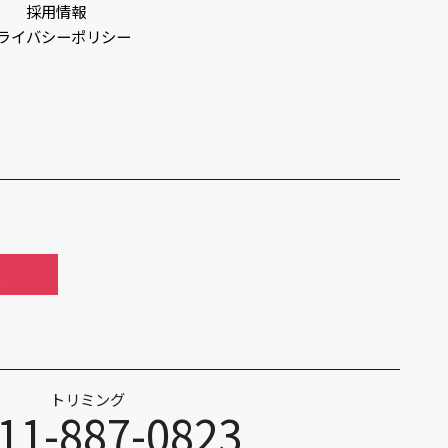
採用情報
ライバシーポリシー
報
トリミング
11-887-0823