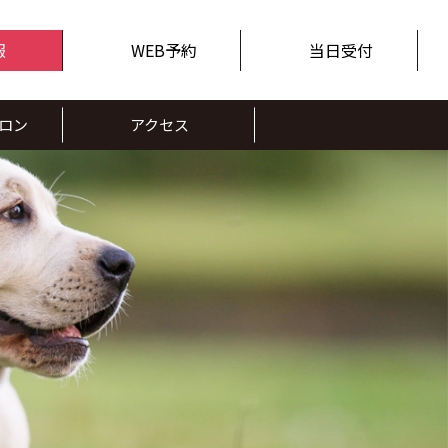
報
WEB予約
当日受付
ロン
アクセス