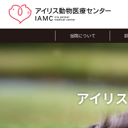
当院について
アイリ