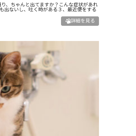
通り、ちゃんと出てますか？こんな症状があれ
も出ないし、吐く時がある３、最近便をする
詳細を見る