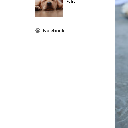
時間
Facebook