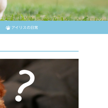
アイリスの日常