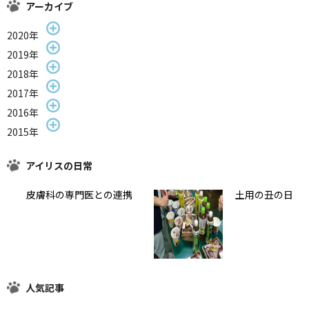
アーカイブ
2020年
2019年
2018年
2017年
2016年
2015年
アイリスの日常
皮膚科の専門医との連携
土用の丑の日
人気記事