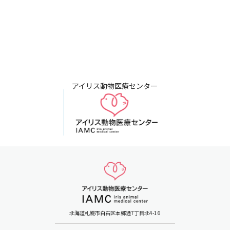
アイリス動物医療センター
北海道札幌市白石区本郷通7丁目北4-16