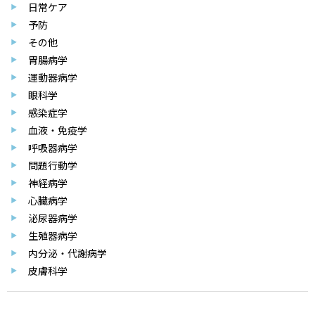
日常ケア
予防
その他
胃腸病学
運動器病学
眼科学
感染症学
血液・免疫学
呼吸器病学
問題行動学
神経病学
心臓病学
泌尿器病学
生殖器病学
内分泌・代謝病学
皮膚科学