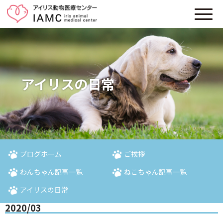
アイリスの日常
ブログホーム
ご挨拶
わんちゃん記事一覧
ねこちゃん記事一覧
アイリスの日常
2020/03