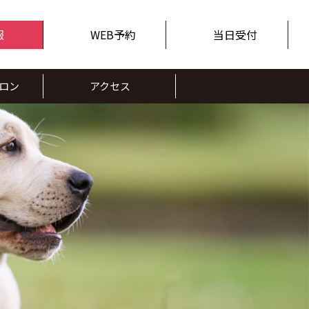
報
WEB予約
当日受付
ロン
アクセス