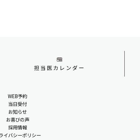
担当医カレンダー
WEB予約
当日受付
お知らせ
お喜びの声
採用情報
ライバシーポリシー