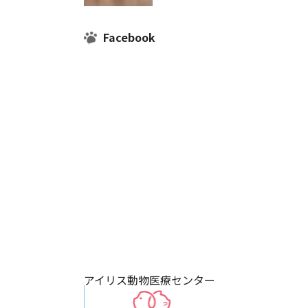
Facebook
アイリス動物医療センター