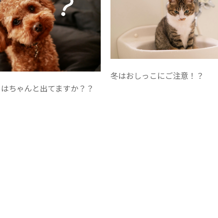
冬はおしっこにご注意！？
ちはちゃんと出てますか？？