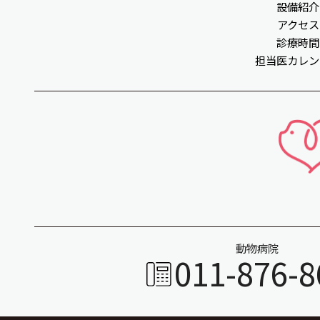
設備紹介
アクセス
診療時間
担当医カレン
動物病院
011-876-8