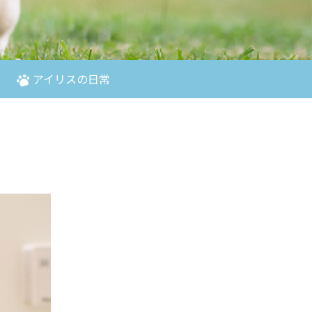
アイリスの日常