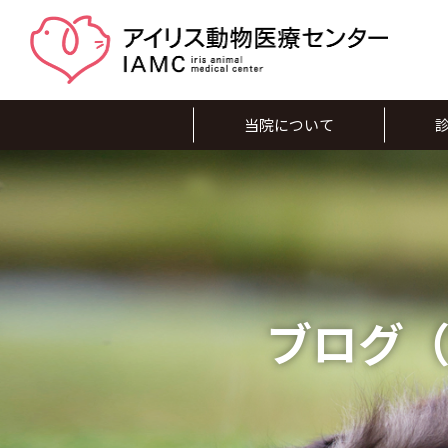
当院について
ブログ