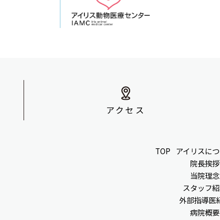
アクセス
TOP
アイリスにつ
院長挨拶
当院理念
スタッフ紹
外部指導医
病院概要