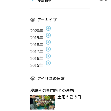
皮膚科学
アーカイブ
2020年
2019年
2018年
2017年
2016年
2015年
アイリスの日常
皮膚科の専門医との連携
土用の丑の日