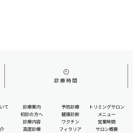
診療時間
いて
診療案内
予防診療
トリミングサロン
初診の方へ
健康診断
メニュー
診療内容
ワクチン
営業時間
介
高度診療
フィラリア
サロン概要