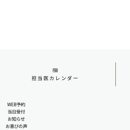
担当医カレンダー
WEB予約
当日受付
お知らせ
お喜びの声