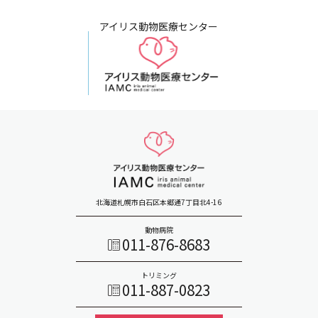
アイリス動物医療センター
北海道札幌市白石区本郷通7丁目北4-16
動物病院
011-876-8683
トリミング
011-887-0823