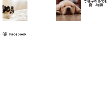
で様子をみても
良い時間
Facebook