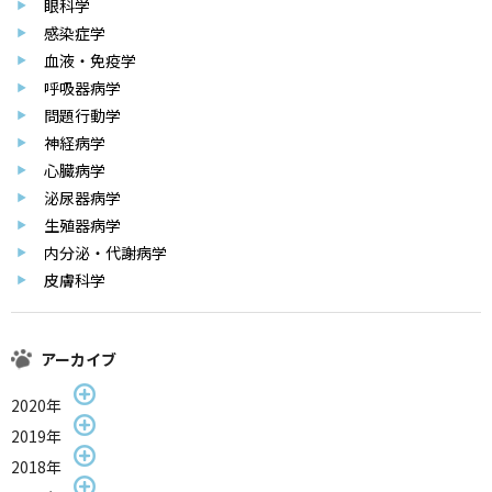
眼科学
感染症学
血液・免疫学
呼吸器病学
問題行動学
神経病学
心臓病学
泌尿器病学
生殖器病学
内分泌・代謝病学
皮膚科学
アーカイブ
2020年
2019年
2018年