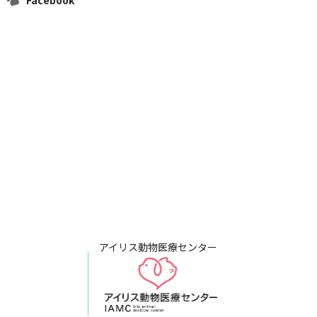
アイリス動物医療センター