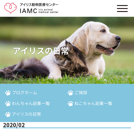
アイリスの日常
ブログホーム
ご挨拶
わんちゃん記事一覧
ねこちゃん記事一覧
アイリスの日常
2020/02