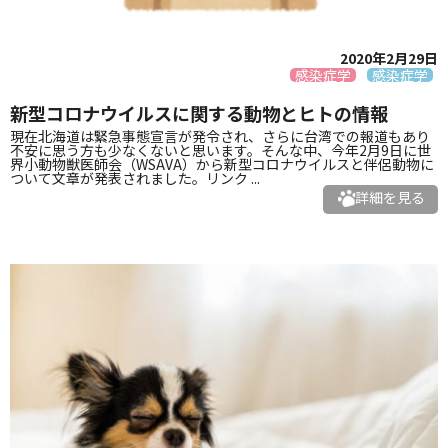
2020年2月29日
感染症学
感染症学
新型コロナウイルスに関する動物とヒトの情報
現在北海道は緊急事態宣言が発令され、さらに台湾での報道もあり
不安に思う方も少なくないと思います。そんな中、今年2月9日に世
界小動物獣医師会（WSAVA）から新型コロナウイルスと伴侶動物に
ついて文章が発表されました。リンク ...
詳細を見る