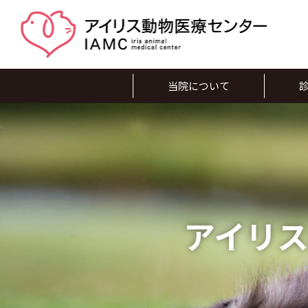
当院について
アイリ