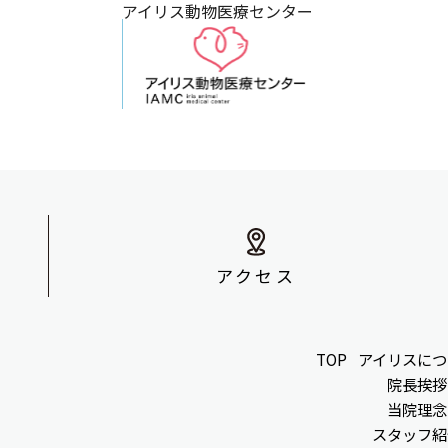
アイリス動物医療センター
アクセス
TOP
アイリスにつ
院長挨拶
当院理念
スタッフ紹