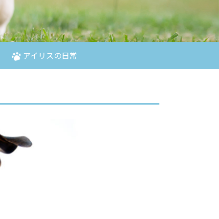
アイリスの日常