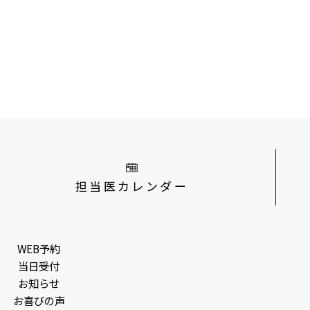
担当医カレンダー
WEB予約
当日受付
お知らせ
お喜びの声