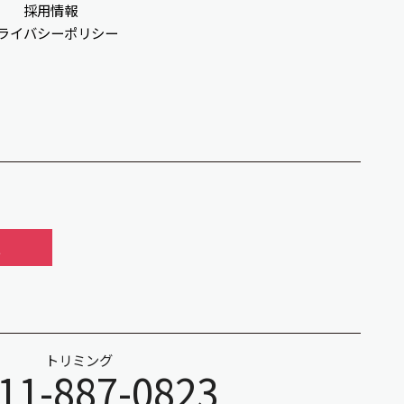
採用情報
ライバシーポリシー
報
トリミング
11-887-0823