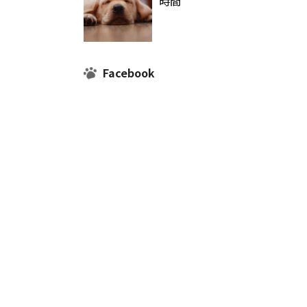
時間
Facebook