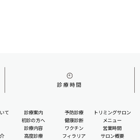
診療時間
いて
診療案内
予防診療
トリミングサロン
初診の方へ
健康診断
メニュー
診療内容
ワクチン
営業時間
介
高度診療
フィラリア
サロン概要