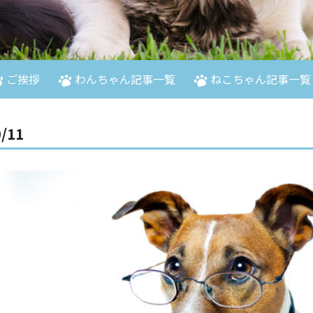
ご挨拶
わんちゃん記事一覧
ねこちゃん記事一覧
/11