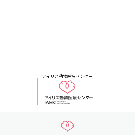
アイリス動物医療センター