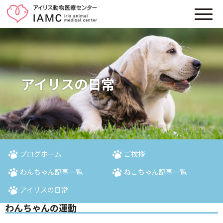
アイリスの日常
ブログホーム
ご挨拶
わんちゃん記事一覧
ねこちゃん記事一覧
アイリスの日常
わんちゃんの運動