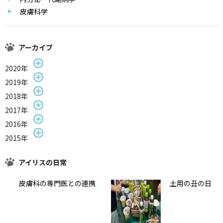
皮膚科学
アーカイブ
2020年
2019年
2018年
2017年
2016年
2015年
アイリスの日常
皮膚科の専門医との連携
土用の丑の日