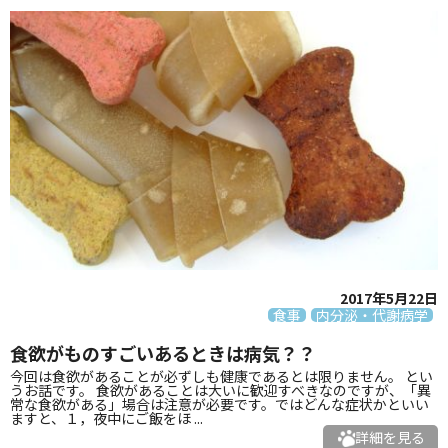
2017年5月22日
食事
内分泌・代謝病学
食欲がものすごいあるときは病気？？
今回は食欲があることが必ずしも健康であるとは限りません。 とい
うお話です。 食欲があることは大いに歓迎すべきなのですが、「異
常な食欲がある」場合は注意が必要です。ではどんな症状かといい
ますと、１，夜中にご飯をほ ...
詳細を見る