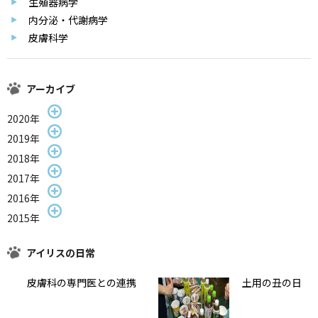
生殖器病学
内分泌・代謝病学
皮膚科学
アーカイブ
2020年
2019年
2018年
2017年
2016年
2015年
アイリスの日常
皮膚科の専門医との連携
土用の丑の日