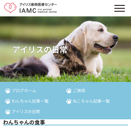
アイリスの日常
ブログホーム
ご挨拶
わんちゃん記事一覧
ねこちゃん記事一覧
アイリスの日常
わんちゃんの食事