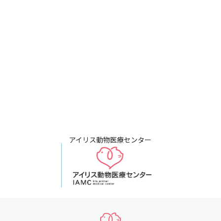
アイリス動物医療センター