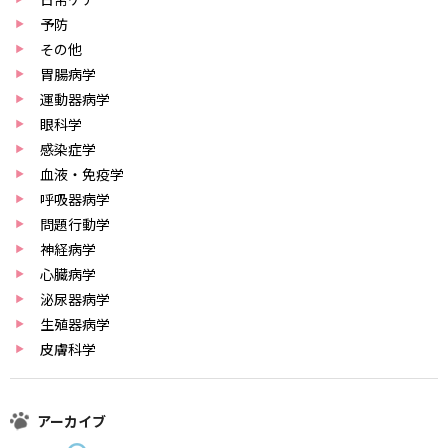
予防
その他
胃腸病学
運動器病学
眼科学
感染症学
血液・免疫学
呼吸器病学
問題行動学
神経病学
心臓病学
泌尿器病学
生殖器病学
皮膚科学
アーカイブ