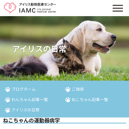
アイリスの日常
ブログホーム
ご挨拶
わんちゃん記事一覧
ねこちゃん記事一覧
アイリスの日常
ねこちゃんの運動器病学