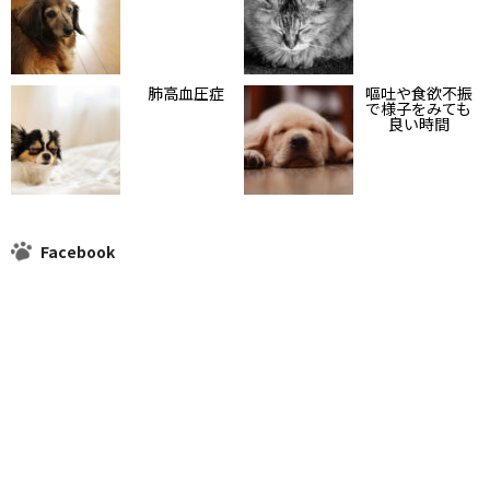
肺高血圧症
嘔吐や食欲不振
で様子をみても
良い時間
Facebook