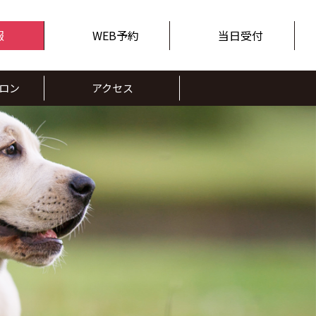
報
WEB予約
当日受付
ロン
アクセス