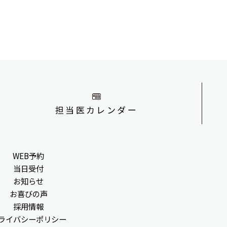
担当医カレンダー
WEB予約
当日受付
お知らせ
お喜びの声
採用情報
ライバシーポリシー