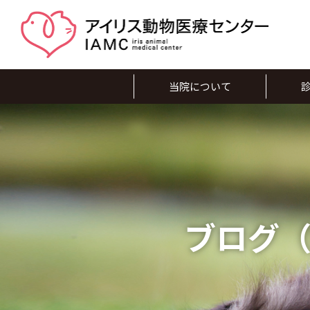
当院について
ブログ