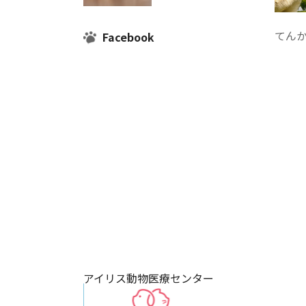
てん
Facebook
アイリス動物医療センター