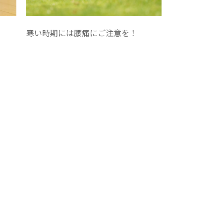
寒い時期には腰痛にご注意を！