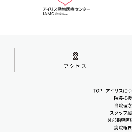
アクセス
TOP
アイリスにつ
院長挨拶
当院理念
スタッフ紹
外部指導医
病院概要