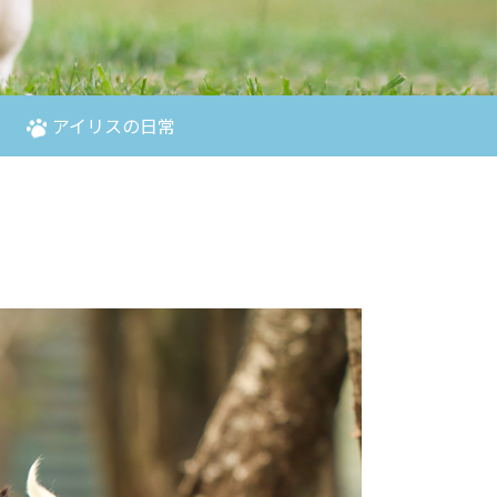
アイリスの日常