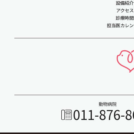
設備紹介
アクセス
診療時間
担当医カレン
動物病院
011-876-8