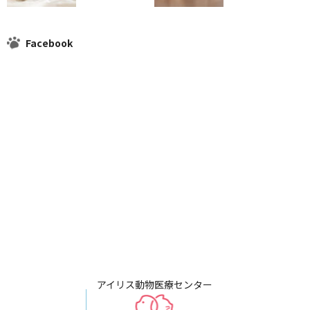
Facebook
アイリス動物医療センター