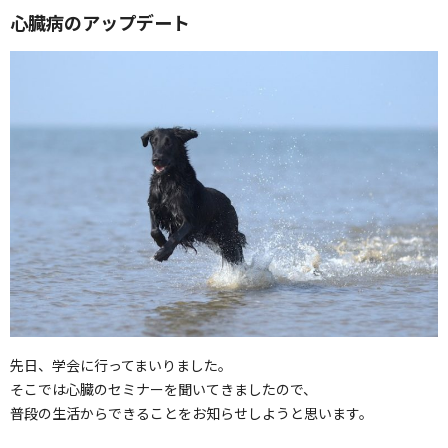
心臓病のアップデート
先日、学会に行ってまいりました。
そこでは心臓のセミナーを聞いてきましたので、
普段の生活からできることをお知らせしようと思います。