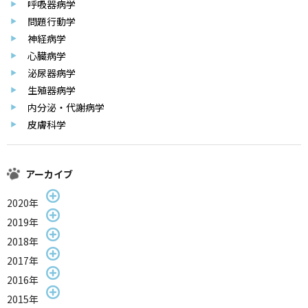
呼吸器病学
問題行動学
神経病学
心臓病学
泌尿器病学
生殖器病学
内分泌・代謝病学
皮膚科学
アーカイブ
2020年
2019年
2018年
2017年
2016年
2015年